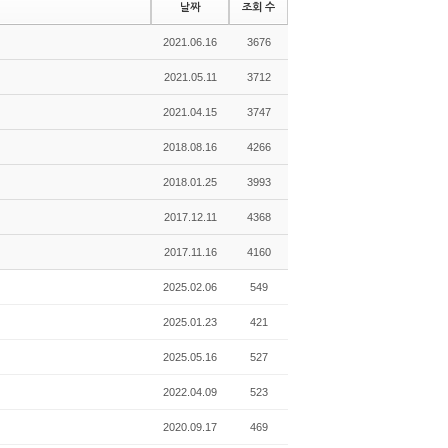
날짜
조회 수
2021.06.16
3676
2021.05.11
3712
2021.04.15
3747
2018.08.16
4266
2018.01.25
3993
2017.12.11
4368
2017.11.16
4160
2025.02.06
549
2025.01.23
421
2025.05.16
527
2022.04.09
523
2020.09.17
469