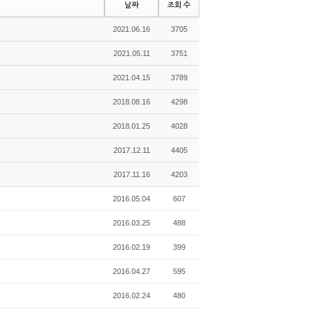
날짜
조회 수
2021.06.16
3705
2021.05.11
3751
2021.04.15
3789
2018.08.16
4298
2018.01.25
4028
2017.12.11
4405
2017.11.16
4203
2016.05.04
607
2016.03.25
488
2016.02.19
399
2016.04.27
595
2016.02.24
480