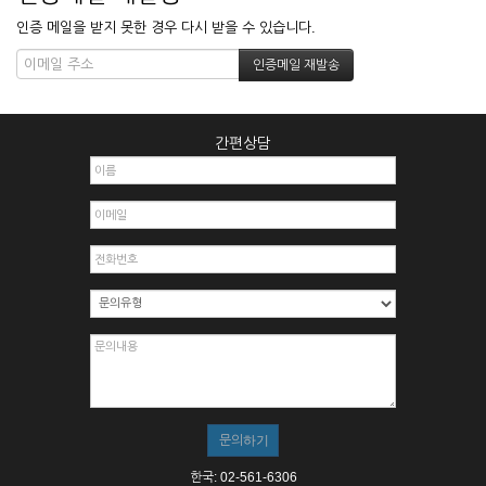
인증 메일을 받지 못한 경우 다시 받을 수 있습니다.
간편상담
한국: 02-561-6306