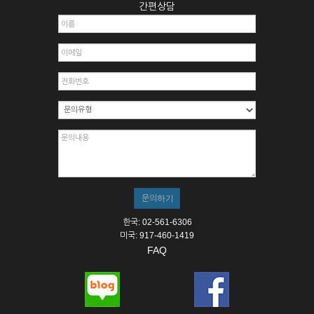
간편상담
한국: 02-561-6306
미국: 917-460-1419
FAQ