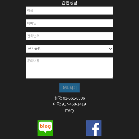
간편상담
한국: 02-561-6306
미국: 917-460-1419
FAQ