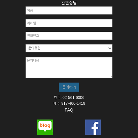
간편상담
한국: 02-561-6306
미국: 917-460-1419
FAQ