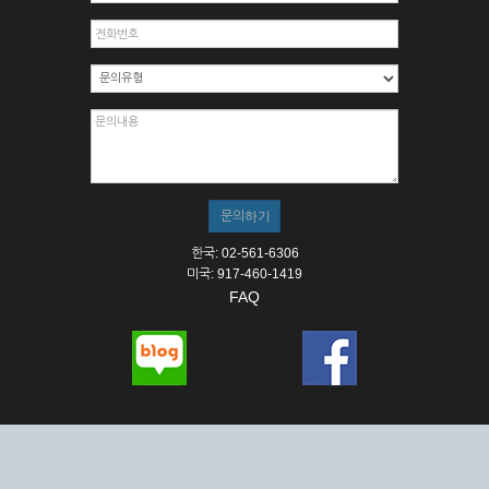
한국: 02-561-6306
미국: 917-460-1419
FAQ