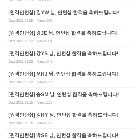
Date
2021.09.29
Views
278
[원격인턴십] 김YW 님, 인턴십 합격을 축하드립니다!
Date
2021.09.29
Views
336
[원격인턴십] 강JE 님, 인턴십 합격을 축하드립니다!
Date
2021.09.22
Views
301
[원격인턴십] 강YS 님, 인턴십 합격을 축하드립니다!
Date
2021.09.22
Views
345
[원격인턴십] 오HJ 님, 인턴십 합격을 축하드립니다!
Date
2021.09.22
Views
290
[원격인턴십] 송SM 님, 인턴십 합격을 축하드립니다!
Date
2021.09.15
Views
285
[원격인턴십] 김HY 님, 인턴십 합격을 축하드립니다!
Date
2021.09.15
Views
302
[원격인턴십] 박SE 님, 인턴십 합격을 축하드립니다!