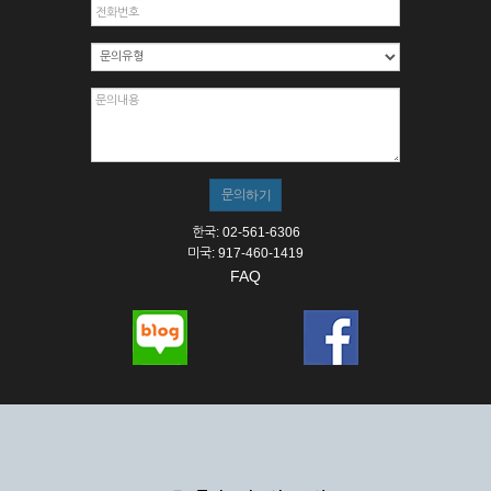
한국: 02-561-6306
미국: 917-460-1419
FAQ