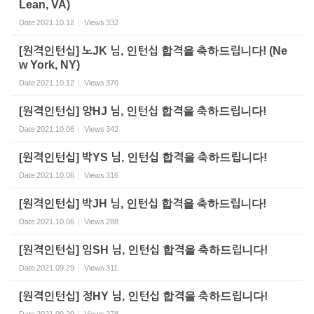
Lean, VA)
Date
2021.10.12
Views
332
[원격인턴십] 노JK 님, 인턴십 합격을 축하드립니다! (Ne
w York, NY)
Date
2021.10.12
Views
370
[원격인턴십] 양HJ 님, 인턴십 합격을 축하드립니다!
Date
2021.10.06
Views
342
[원격인턴십] 박YS 님, 인턴십 합격을 축하드립니다!
Date
2021.10.06
Views
316
[원격인턴십] 박JH 님, 인턴십 합격을 축하드립니다!
Date
2021.10.06
Views
288
[원격인턴십] 임SH 님, 인턴십 합격을 축하드립니다!
Date
2021.09.29
Views
311
[원격인턴십] 정HY 님, 인턴십 합격을 축하드립니다!