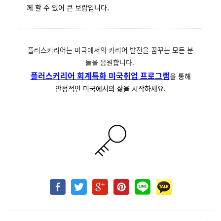
께 할 수 있어 큰 보람입니다.
플러스커리어는 미국에서의 커리어 발전을 꿈꾸는 모든 분
들을 응원합니다.
플러스커리어 회계특화 미국취업 프로그램
을 통해
안정적인 미국에서의 삶을 시작하세요.