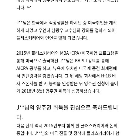
니다. ^^
J**님은 한국에서 직장생활을 하시던 중 미국취업을 계획
하게 되었고 우연히 남광우 교수님의 강의를 접하게 되어
플러스커리어와 인연을 맺게 되었습니다.
2015년 플러스커리어의 MBA+CPA+미국취업 프로그램을
통해 미국으로 출국하신 J**님은 KAPLI 강의를 통해
AICPA 공부를 하고, 뉴욕에 위치한 미국계 중견 회계펌에
서 인턴경력을 쌓았습니다. 그 뒤 해당 회사에서 H-1B 비
자 스폰서를 받고, 능력을 인정받은 뒤 영주권 신청이 들어
가 2018년 8월! 영주권 취득에 성공하셨습니다.
J**님의 영주권 취득을 진심으로 축하드립니
다.
다음 단계 역시 2015년부터 함께 한 플러스커리어와 논의
중입니다. J**님의 미국 진출 및 정착에 플러스커리어가 함