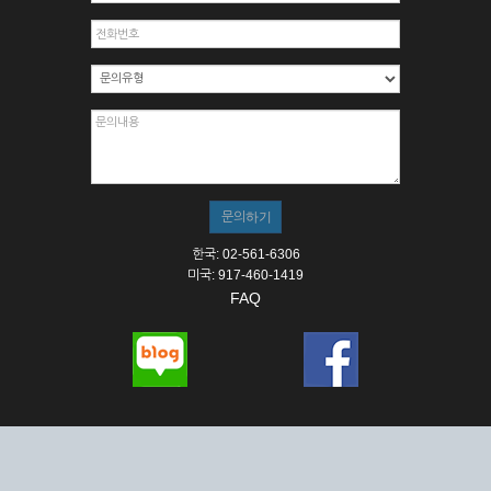
한국: 02-561-6306
미국: 917-460-1419
FAQ