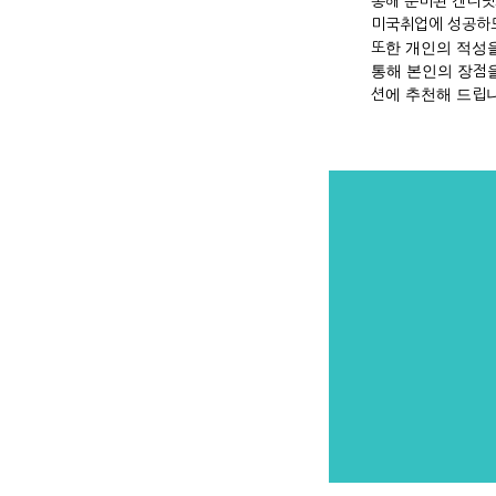
통해 준비된 캔디딧
미국취업에 성공하도
또한 개인의 적성을
통해 본인의 장점을
션에 추천해 드립니