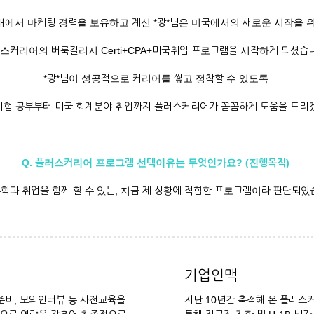
내에서 마케팅 경력을 보유하고 계신 *광*님은 미국에서의 새로운 시작을 
스커리어의 버룩칼리지 Certi+CPA+미국취업 프로그램을 시작하게 되셨습
*광*님이 성공적으로 커리어를 쌓고 정착할 수 있도록
A 시험 공부부터 미국 회계분야 취업까지 플러스커리어가 꼼꼼하게 도움을 드리
Q. 플러스커리어 프로그램 선택이유는 무엇인가요? (진행목적)
유학과 취업을 함께 할 수 있는, 지금 제 상황에 적합한 프로그램이라 판단되었
기업인맥
 준비, 모의인터뷰 등 사전교육을
지난 10년간 축적해 온 플러스