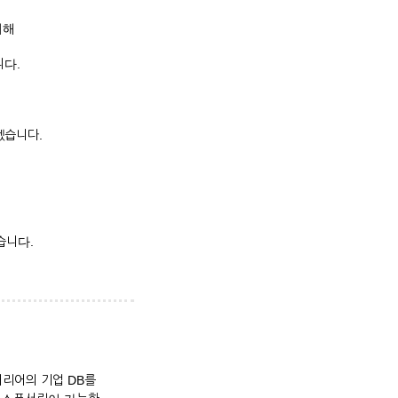
위해
니다.
겠습니다.
습니다.
커리어의 기업 DB를