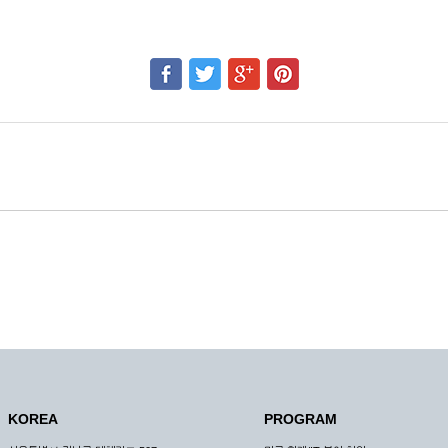
KOREA
PROGRAM