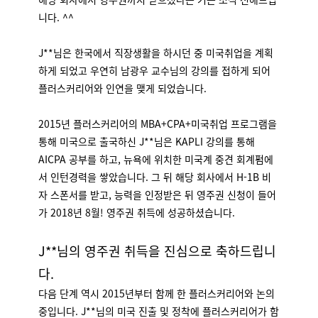
니다. ^^
J**님은 한국에서 직장생활을 하시던 중 미국취업을 계획
하게 되었고 우연히 남광우 교수님의 강의를 접하게 되어
플러스커리어와 인연을 맺게 되었습니다.
2015년 플러스커리어의 MBA+CPA+미국취업 프로그램을
통해 미국으로 출국하신 J**님은 KAPLI 강의를 통해
AICPA 공부를 하고, 뉴욕에 위치한 미국계 중견 회계펌에
서 인턴경력을 쌓았습니다. 그 뒤 해당 회사에서 H-1B 비
자 스폰서를 받고, 능력을 인정받은 뒤 영주권 신청이 들어
가 2018년 8월! 영주권 취득에 성공하셨습니다.
J**님의 영주권 취득을 진심으로 축하드립니
다.
다음 단계 역시 2015년부터 함께 한 플러스커리어와 논의
중입니다. J**님의 미국 진출 및 정착에 플러스커리어가 함