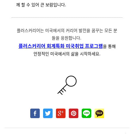
께 할 수 있어 큰 보람입니다.
플러스커리어는 미국에서의 커리어 발전을 꿈꾸는 모든 분
들을 응원합니다.
플러스커리어 회계특화 미국취업 프로그램
을 통해
안정적인 미국에서의 삶을 시작하세요.