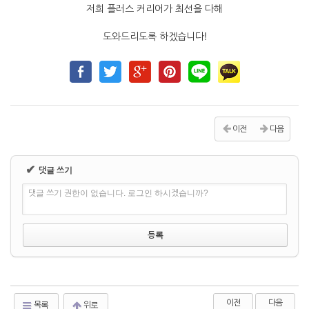
저희 플러스 커리어가 최선을 다해
도와드리도록 하겠습니다!
이전
다음
✔
댓글 쓰기
댓글 쓰기 권한이 없습니다. 로그인 하시겠습니까?
이전
다음
목록
위로