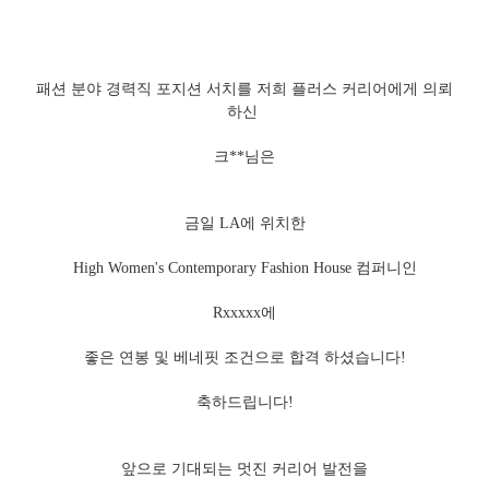
패션 분야 경력직 포지션 서치를 저희 플러스 커리어에게 의뢰
하신
크**님은
금일 LA에 위치한
High Women's Contemporary Fashion House 컴퍼니인
Rxxxxx에
좋은 연봉 및 베네핏 조건으로 합격 하셨습니다!
축하드립니다!
앞으로 기대되는 멋진 커리어 발전을