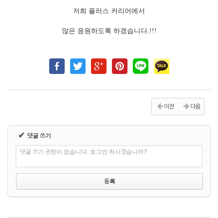
저희 플러스 커리어에서
많은 응원하도록 하겠습니다.!!!
이전
다음
✔
댓글 쓰기
댓글 쓰기 권한이 없습니다. 로그인 하시겠습니까?