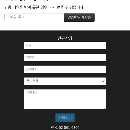
인증 메일을 받지 못한 경우 다시 받을 수 있습니다.
간편상담
한국: 02-561-6306