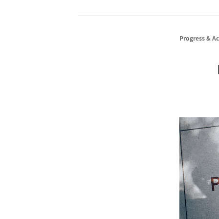
Progress & A