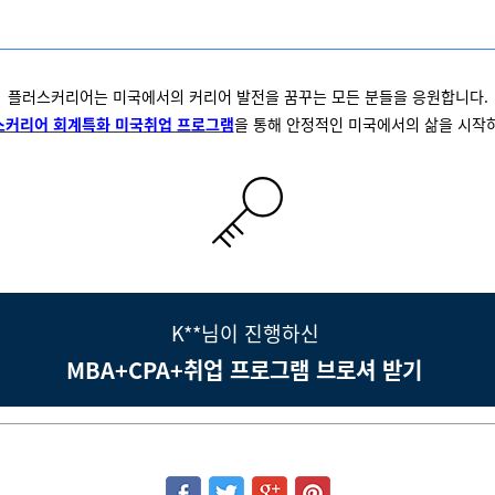
플러스커리어는 미국에서의 커리어 발전을 꿈꾸는 모든 분들을 응원합니다.
스커리어 회계특화 미국취업 프로그램
을 통해 안정적인 미국에서의 삶을 시작
K**님이 진행하신
MBA+CPA+취업 프로그램 브로셔 받기