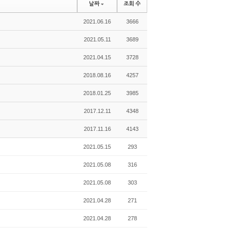
날짜
조회 수
2021.06.16
3666
2021.05.11
3689
2021.04.15
3728
2018.08.16
4257
2018.01.25
3985
2017.12.11
4348
2017.11.16
4143
2021.05.15
293
2021.05.08
316
2021.05.08
303
2021.04.28
271
2021.04.28
278