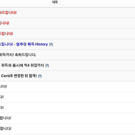
제목
축하드립니다!
드립니다!
하드립니다!
니다! - 영주권 취득 History
 취득까지! 축하드립니다.
주권 취득과 동시에 빅4 취업까지
Certi로 변경한 뒤 합격!
니다!
다!
다!
하합니다!
하합니다!