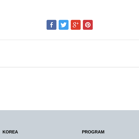
KOREA
PROGRAM