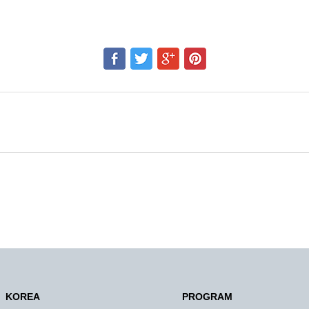
KOREA
PROGRAM