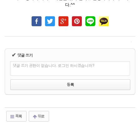
다.^^
✔
댓글 쓰기
댓글 쓰기 권한이 없습니다. 로그인 하시겠습니까?
목록
위로