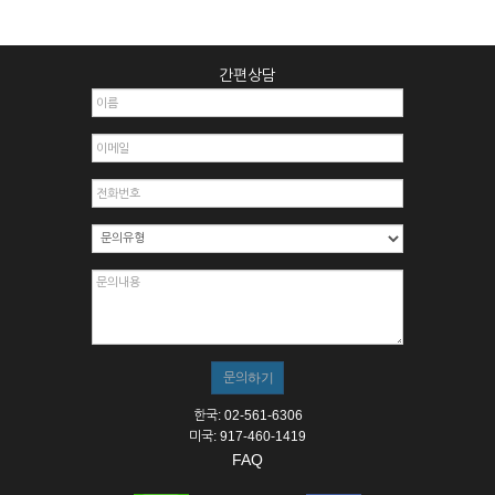
간편상담
한국: 02-561-6306
미국: 917-460-1419
FAQ