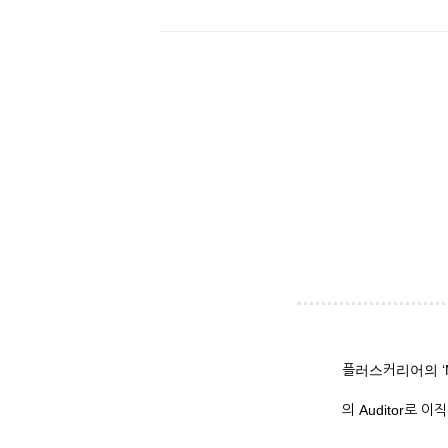
플러스커리어의 ‘M
의 Auditor로