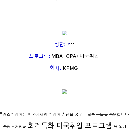
성함:
Y
**
프로그램:
MBA+CPA+미국취업
회사:
KPMG
플러스커리어는 미국에서의 커리어 발전을 꿈꾸는 모든 분들을 응원합니다
회계특화 미국취업 프로그램
플러스커리어
을 통해