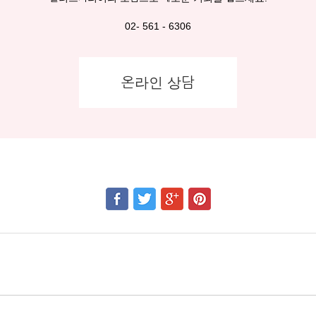
02- 561 - 6306
온라인 상담