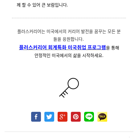
께 할 수 있어 큰 보람입니다.
플러스커리어는 미국에서의 커리어 발전을 꿈꾸는 모든 분
들을 응원합니다.
플러스커리어 회계특화 미국취업 프로그램
을 통해
안정적인 미국에서의 삶을 시작하세요.