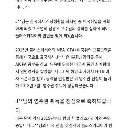
니다. ^^
J**님은 한국에서 직장생활을 하시던 중 미국취업을 계획
하게 되었고 우연히 남광우 교수님의 강의를 접하게 되어
플러스커리어와 인연을 맺게 되었습니다.
2015년 플러스커리어의 MBA+CPA+미국취업 프로그램을
통해 미국으로 출국하신 J**님은 KAPLI 강의를 통해
AICPA 공부를 하고, 뉴욕에 위치한 미국계 중견 회계펌에
서 인턴경력을 쌓았습니다. 그 뒤 해당 회사에서 H-1B 비
자 스폰서를 받고, 능력을 인정받은 뒤 영주권 신청이 들어
가 2018년 8월! 영주권 취득에 성공하셨습니다.
J**님의 영주권 취득을 진심으로 축하드립니
다.
다음 단계 역시 2015년부터 함께 한 플러스커리어와 논의
중입니다. J**님의 미국 진출 및 정착에 플러스커리어가 함