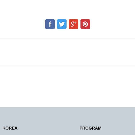
KOREA
PROGRAM