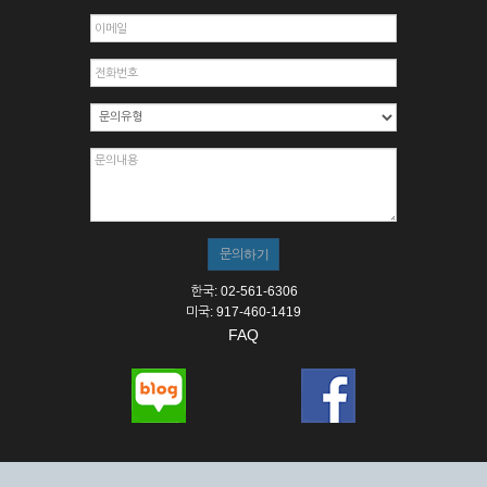
한국: 02-561-6306
미국: 917-460-1419
FAQ