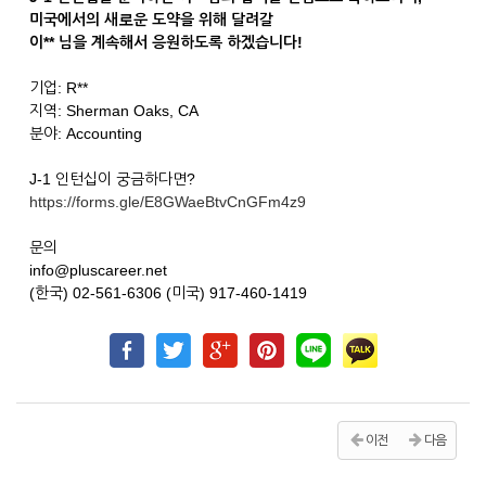
미국에서의 새로운 도약을 위해 달려갈
이** 님을 계속해서 응원하도록 하겠습니다!
기업: R**
지역: Sherman Oaks, CA
분야: Accounting
J-1 인턴십이 궁금하다면?
https://forms.gle/E8GWaeBtvCnGFm4z9
문의
info@pluscareer.net
(한국) 02-561-6306 (미국) 917-460-1419
이전
다음