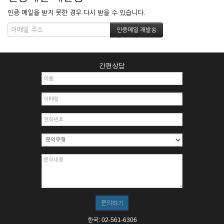
인증 메일을 받지 못한 경우 다시 받을 수 있습니다.
간편상담
한국: 02-561-6306