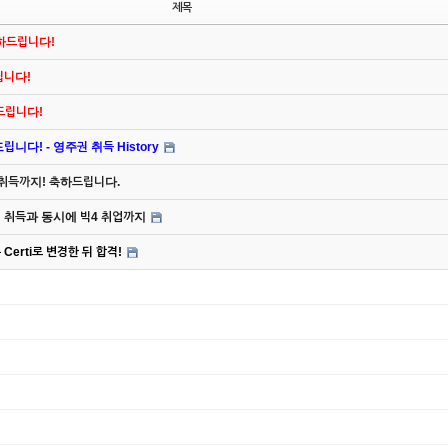
제목
축하드립니다!
드립니다!
하드립니다!
니다! - 영주권 취득 History
 취득까지! 축하드립니다.
주권 취득과 동시에 빅4 취업까지
Certi로 변경한 뒤 합격!