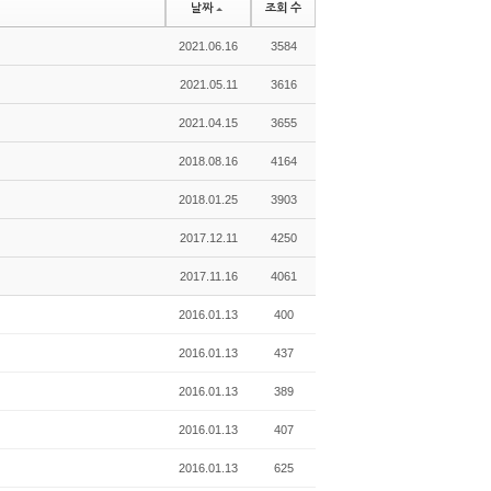
날짜
조회 수
2021.06.16
3584
2021.05.11
3616
2021.04.15
3655
2018.08.16
4164
2018.01.25
3903
2017.12.11
4250
2017.11.16
4061
2016.01.13
400
2016.01.13
437
2016.01.13
389
2016.01.13
407
2016.01.13
625