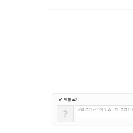
✔
댓글 쓰기
?
댓글 쓰기 권한이 없습니다. 로그인