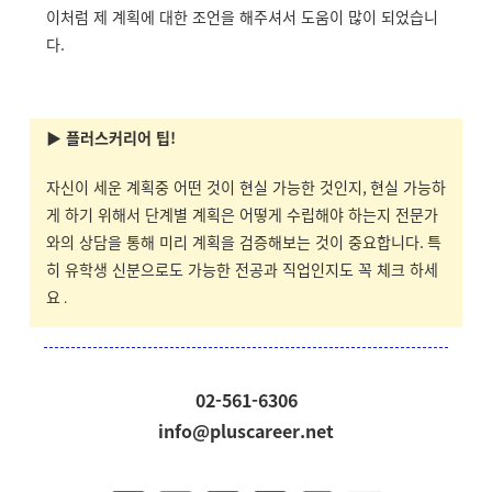
이처럼 제 계획에 대한 조언을 해주셔서 도움이 많이 되었습니
다
.
▶ 플러스커리어 팁!
자신이 세운 계획중 어떤 것이 현실 가능한 것인지
,
현실 가능하
게 하기 위해서 단계별 계획은 어떻게 수립해야 하는지 전문가
와의 상담을 통해 미리 계획을 검증해보는 것이 중요합니다
.
특
히 유학생 신분으로도 가능한 전공과 직업인지도 꼭 체크 하세
요
.
02-561-6306
info@pluscareer.net