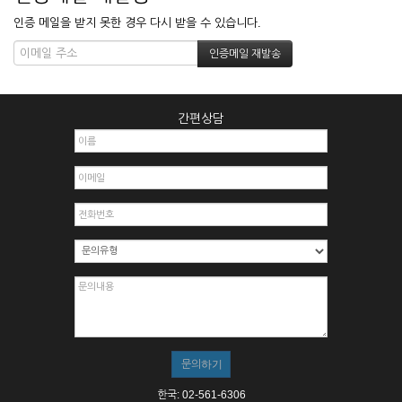
인증 메일을 받지 못한 경우 다시 받을 수 있습니다.
간편상담
한국: 02-561-6306