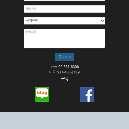
한국: 02-561-6306
미국: 917-460-1419
FAQ