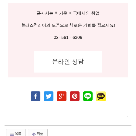
혼자서는 버거운 미국에서의 취업
플러스커리어의 도움으로 새로운 기회를 잡으세요!
02- 561 - 6306
온라인 상담
목록
위로