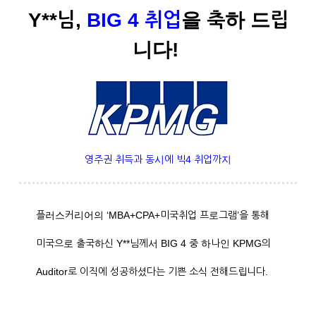
Y**님,
BIG 4 취업
을 축하 드립
니다!
영주권 취득과 동시에 빅4 취업까지
플러스커리어의 ‘MBA+CPA+미국취업 프로그램’을 통해
미국으로 출국하신 Y**님께서 BIG 4 중 하나인 KPMG의
Auditor로 이직에 성공하셨다는 기쁜 소식 전해드립니다.