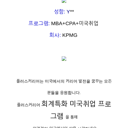
성함:
Y
**
프로그램:
MBA+CPA+미국취업
회사:
KPMG
플러스커리어는 미국에서의 커리어 발전을 꿈꾸는 모든
분들을 응원합니다.
회계특화 미국취업 프로
플러스커리어
그램
을 통해