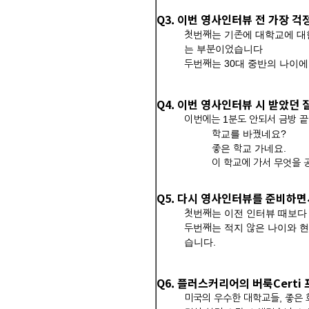
Q3. 이번 영사인터뷰 전 가장 
첫번째는 기존에 대학교에 대한
는 부분이었습니다
두번째는 30대 중반의 나이
Q4. 이번 영사인터뷰 시 받았던
이번에는 1분도 안되서 금방 
학교를 바꿨네요?
좋은 학교 가네요.
이 학교에 가서 무엇을
Q5. 다시 영사인터뷰를 준비하
첫번째는 이전 인터뷰 때보다
두번째는 적지 않은 나이와 
습니다.
Q6. 플러스커리어의 버룩Cert
미국의 우수한 대학교들, 좋은