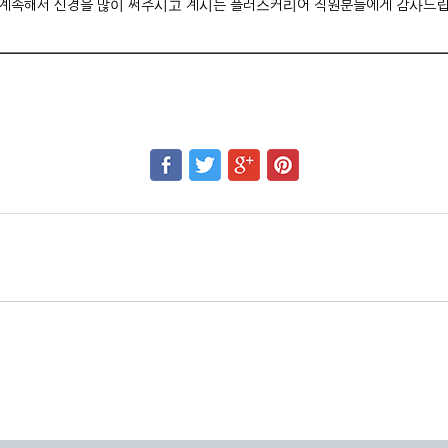
 계속해서 신경을 많이 써주시고 계시는 플러스커리어 직원분들에게 감사드