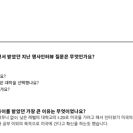
하면서 받았던 지난 영사인터뷰 질문은 무엇인가요?
요?
작은 대학을 선택했나요?
가요?
 종이를 받았던 가장 큰 이유는 무엇이었나요?
무니 없이 낮은 레벨의 대학교의 I-20로 미국을 가려고 해서 인터뷰가 미국의
가 공부 이외의 목적으로 미국에 간다고 확신을 하는듯 했습니다.