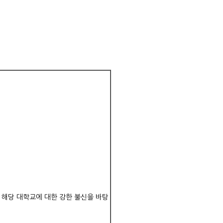
 해당 대학교에 대한 강한 불신을 바탕