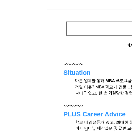
비
Situation
다른 업체를 통해 MBA 프로그
거절 이유? MBA 학교가 건물 
나이도 있고, 한 번 거절당한 경
PLUS Career Advice
학교 네임밸류가 있고, 최대한 
비자 인터뷰 예상질문 및 답변 