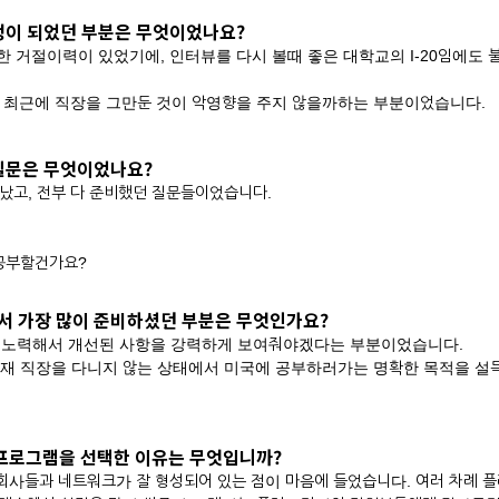
걱정이 되었던 부분은 무엇이었나요?
 거절이력이 있었기에, 인터뷰를 다시 볼때 좋은 대학교의 I-20임에도 
에 최근에 직장을 그만둔 것이 악영향을 주지 않을까하는 부분이었습니다.
 질문은 무엇이었나요?
끝났고, 전부 다 준비했던 질문들이었습니다.
 공부할건가요?
면서 가장 많이 준비하셨던 부분은 무엇인가요?
 노력해서 개선된 사항을 강력하게 보여줘야겠다는 부분이었습니다.
현재 직장을 다니지 않는 상태에서 미국에 공부하러가는 명확한 목적을 
i 프로그램을 선택한 이유는 무엇입니까?
 회사들과 네트워크가 잘 형성되어 있는 점이 마음에 들었습니다. 여러 차례