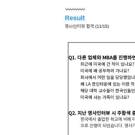
Result
영사인터뷰 합격 (11/15)
Q1. 다른 업체와 MBA를 진행
최근에 미국에 간 적이 있나요?
미국에 왜 공부하러 가나요?
회사에서 어떤 일을 담당했었나
왜 LA 한인타운에 있는 이런 
해당 대학 교수들이 한국인들인
미국에 사는 가족이 있나요?
Q2. 지난 영사인터뷰 시 주황색
한국에서 졸업한 학교에 비해 터
으로 진행이 되었습니다. 영사