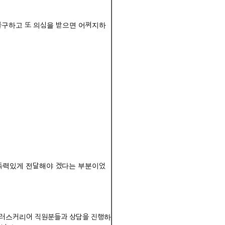
불구하고 또 의심을 받으면 어쩌지하
설득력있게 전달해야 겠다는 부분이었
 플러스커리어 직원분들과 상담을 진행하