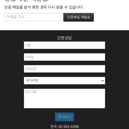
인증 메일을 받지 못한 경우 다시 받을 수 있습니다.
간편상담
한국: 02-561-6306