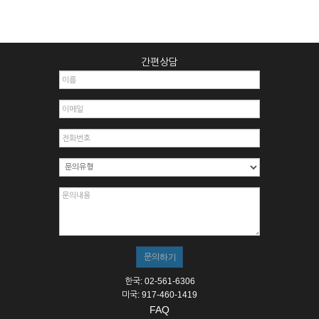
간편상담
한국: 02-561-6306
미국: 917-460-1419
FAQ