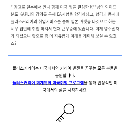
* 참고로 일본에서 만나 함께 미국 행을 결심한 K**님의 와이프
분도 KAPLI의 강의를 통해 EA시험을 합격하셨고, 합격과 동시에
플러스커리어의 취업서비스를 통해 일본 마켓을 타겟으로 하는
세무 법인에 취업 하셔서 현재 근무중에 있습니다. 이제 영주권자
가 되셨으니 앞으로 좀 더 자유롭게 미래를 계획해 보실 수 있겠
죠?
플러스커리어는 미국에서의 커리어 발전을 꿈꾸는 모든 분들을
응원합니다.
플러스커리어 회계특화 미국취업 프로그램
을 통해 안정적인 미
국에서의 삶을 시작하세요.