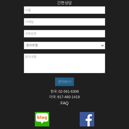
간편상담
한국: 02-561-6306
미국: 917-460-1419
FAQ