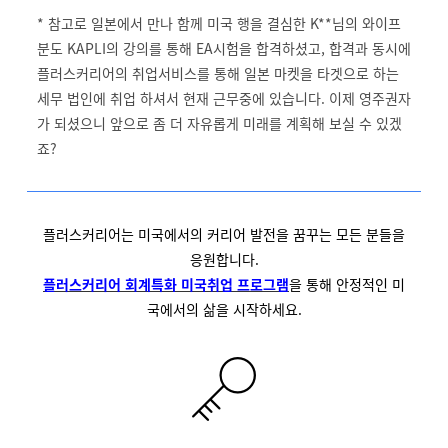
* 참고로 일본에서 만나 함께 미국 행을 결심한 K**님의 와이프
분도 KAPLI의 강의를 통해 EA시험을 합격하셨고, 합격과 동시에
플러스커리어의 취업서비스를 통해 일본 마켓을 타겟으로 하는
세무 법인에 취업 하셔서 현재 근무중에 있습니다. 이제 영주권자
가 되셨으니 앞으로 좀 더 자유롭게 미래를 계획해 보실 수 있겠
죠?
플러스커리어는 미국에서의 커리어 발전을 꿈꾸는 모든 분들을
응원합니다.
플러스커리어 회계특화 미국취업 프로그램
을 통해 안정적인 미
국에서의 삶을 시작하세요.