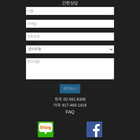
간편상담
한국: 02-561-6306
미국: 917-460-1419
FAQ