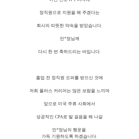
정직원으로 지원을 해 주겠다는
회사의 따뜻한 약속을 받았습니다.
민*정님께
다시 한 번 축하드리는 바입니다.
졸업 전 정직원 오퍼를 받으신 것에
저희 플러스 커리어는 많은 보람을 느끼며
앞으로 미국 주류 사회에서
성공적인 CPA로 발 걸음을 해 나갈
민*정님의 행운을
가득 기원하도록 하겠습니다.