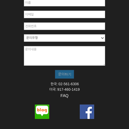
한국: 02-561-6306
미국: 917-460-1419
FAQ