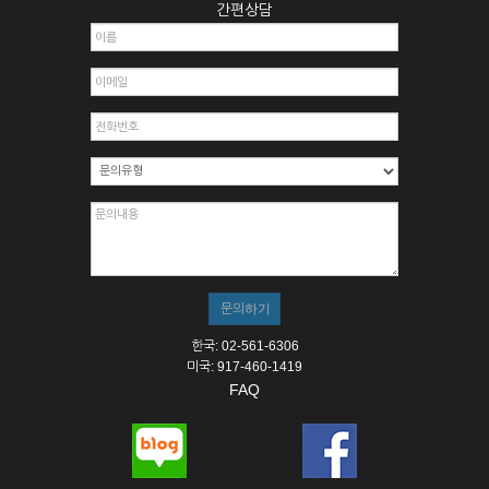
간편상담
한국: 02-561-6306
미국: 917-460-1419
FAQ