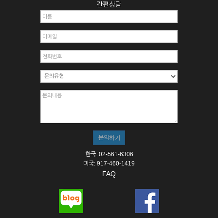
간편상담
한국: 02-561-6306
미국: 917-460-1419
FAQ