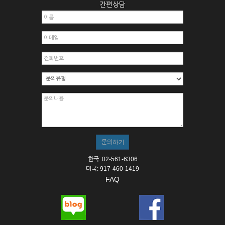
간편상담
한국: 02-561-6306
미국: 917-460-1419
FAQ