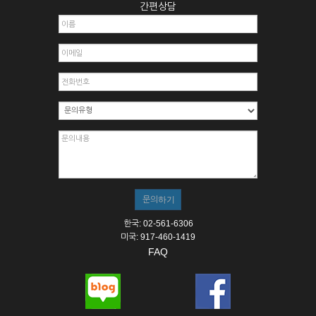
간편상담
한국: 02-561-6306
미국: 917-460-1419
FAQ