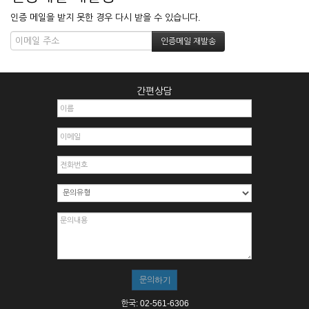
인증 메일을 받지 못한 경우 다시 받을 수 있습니다.
간편상담
한국: 02-561-6306