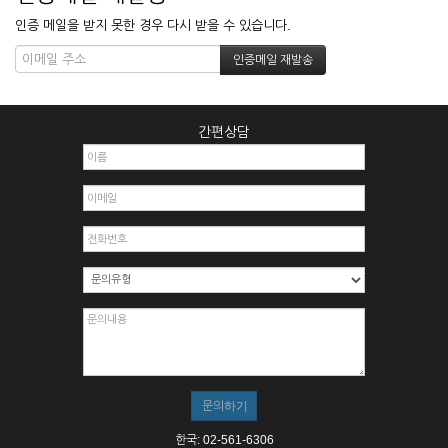
인증 메일을 받지 못한 경우 다시 받을 수 있습니다.
간편상담
한국: 02-561-6306