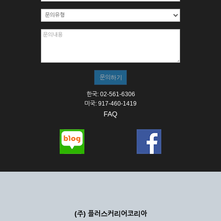
한국: 02-561-6306
미국: 917-460-1419
FAQ
(주) 플러스커리어코리아