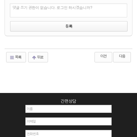
댓글 쓰기 권한이 없습니다. 로그인 하시겠습니까?
이전
다음
목록
위로
간편상담