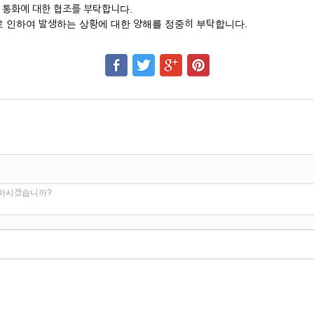
화 통화에 대한 협조를 부탁합니다.
차로 인하여 발생하는 상황에 대한 양해를 정중히 부탁합니다.
 하시겠습니까?