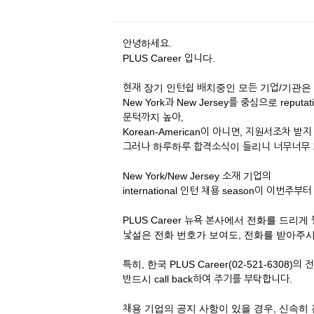
안녕하세요.
PLUS Career 입니다.
현재 장기 인턴쉽 배치중인 모든 기업/기관은
New York과 New Jersey를 중심으로 reputa
문턱까지 높아,
Korean-American이 아니면, 지원서조차 
그러나 하루하루 합격소식이 들리니 너무너무 
New York/New Jersey 소재 기업의
international 인턴 채용 season이 이번
PLUS Career 뉴욕 본사에서 전화를 드리게 
낯설은 전화 번호가 보여도, 전화를 받아주
특히, 한국 PLUS Career(02-521-6308)
반드시 call back하여 주기를 부탁합니다.
채용 기업의 공지 사항이 있을 경우, 신속