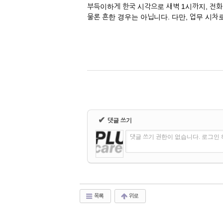
부득이하게 한국 시각으로 새벽 1시까지, 전
물론 흔한 경우는 아닙니다. 다만, 업무 시
✔
댓글 쓰기
댓글 쓰기 권한이 없습니다. 로그인
목록
위로