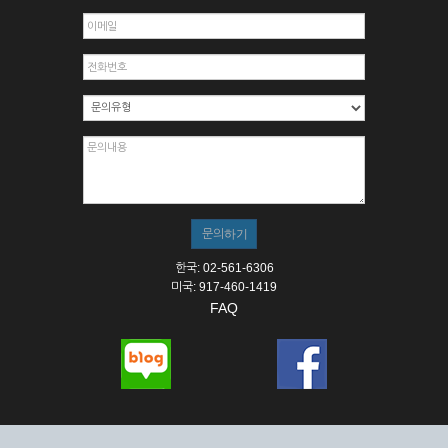
한국: 02-561-6306
미국: 917-460-1419
FAQ