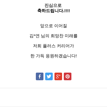
진심으로
축하드립니다.!!!!
앞으로 이어질
김*연 님의 희망찬 미래를
저희 플러스 커리어가
한 가득 응원하겠습니다!