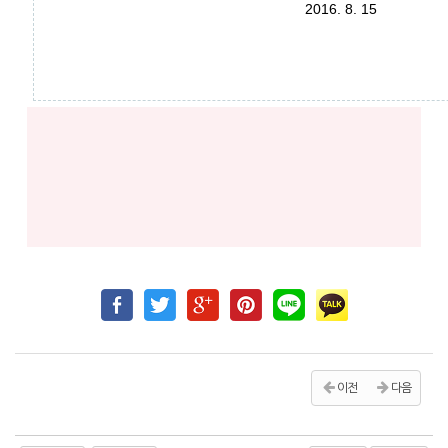
2016. 8. 15
이전
다음