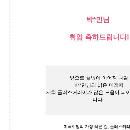
박*민님
취업 축하드립니다!
앞으로 끝없이 이어져 나갈
박*민님의 밝은 미래에
저희 플러스커리어가 많은 도움이 되
니다.
미국취업의 가장 빠른 길, 플러스커